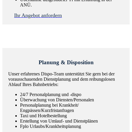
ANÜ.
Ihr Angebot anfordern
Planung & Disposition
Unser erfahrenes Dispo-Team unterstützt Sie gern bei der
vorausschauenden Dienstplanung und dem reibungslosen
Ablauf Ihres Bahnbetriebs:
24/7 Personalplanung und -dispo
Überwachung von Diensten/Personalen
Personalplanung bei Krankheit/
Engpässen/Kurzfristanfragen
Taxi und Hotelbestellung
Erstellung von Umlauf- und Dienstplänen
Fplo Urlaubs/Krankheitsplanung