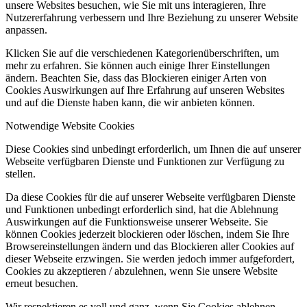
unsere Websites besuchen, wie Sie mit uns interagieren, Ihre
Nutzererfahrung verbessern und Ihre Beziehung zu unserer Website
anpassen.
Klicken Sie auf die verschiedenen Kategorienüberschriften, um
mehr zu erfahren. Sie können auch einige Ihrer Einstellungen
ändern. Beachten Sie, dass das Blockieren einiger Arten von
Cookies Auswirkungen auf Ihre Erfahrung auf unseren Websites
und auf die Dienste haben kann, die wir anbieten können.
Notwendige Website Cookies
Diese Cookies sind unbedingt erforderlich, um Ihnen die auf unserer
Webseite verfügbaren Dienste und Funktionen zur Verfügung zu
stellen.
Da diese Cookies für die auf unserer Webseite verfügbaren Dienste
und Funktionen unbedingt erforderlich sind, hat die Ablehnung
Auswirkungen auf die Funktionsweise unserer Webseite. Sie
können Cookies jederzeit blockieren oder löschen, indem Sie Ihre
Browsereinstellungen ändern und das Blockieren aller Cookies auf
dieser Webseite erzwingen. Sie werden jedoch immer aufgefordert,
Cookies zu akzeptieren / abzulehnen, wenn Sie unsere Website
erneut besuchen.
Wir respektieren es voll und ganz, wenn Sie Cookies ablehnen