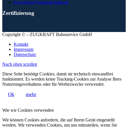
bewerbung@zugkraft-bahn.de
Zertifizierung
Copyright © – ZUGKRAFT Bahnservice GmbH
Kontakt
Impressum
Datenschutz
Nach oben scrollen
Diese Seite benötigt Cookies, damit sie technisch einwandfrei
funktioniert. Es werden keine Tracking-Cookies zur Analyse Ihres
Nutzerungsverhaltens oder für Werbezwecke verwendet.
Ok
mehr
Wie wir Cookies verwenden
Wir können Cookies anfordern, die auf Ihrem Gerät eingestellt
werden. Wir verwenden Cookies, um uns mitzuteilen, wenn Sie