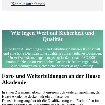
Kontakt aufnehmen
Wir legen Wert auf Sicherheit und
Qualität
Eine klare Ausrichtung an den Bedürfnissen unserer Kundschaft
und eine hohe Dienstleistungsqualität ist unser tägliches Bestreben.
Unser Qualitätsmanagementsystem ist daher nach ISO 9001
zertifiziert. Neben unserem hohen Anspruch sichern regelmäßige
Auditierungen die gleichbleibend zuverlässige Leistung.
Fort- und Weiterbildungen an der Haase
Akademie
In enger Zusammenarbeit mit unserem Schwesterunternehmen, der
Haase Akademie decken wir ein umfassendes
Dienstleistungsangebot für die Qualifizierung von Fachkräften im
Eisenbahnbetrieb ab. Als zertifizierte Ausbildungs- und